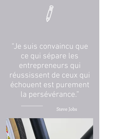
“Je suis convaincu que
ce qui sépare les
entrepreneurs qui
réussissent de ceux qui
échouent est purement
la persévérance.
”
Steve Jobs