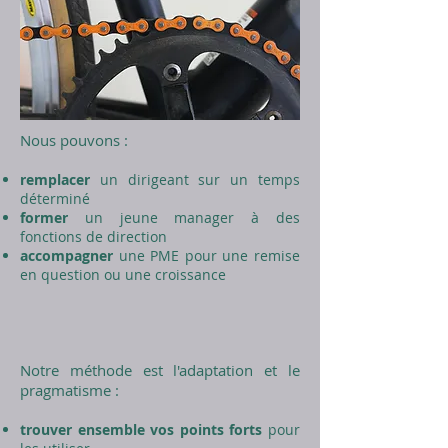
Nous pouvons :
remplacer
un dirigeant sur un temps
déterminé
former
un jeune manager à des
fonctions de direction
accompagner
une PME pour une remise
en question ou une croissance
Notre méthode est l'adaptation et le
pragmatisme :
trouver ensemble vos points forts
pour