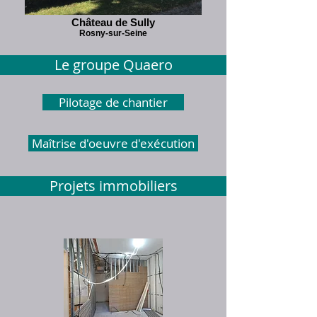
Château de Sully
Rosny-sur-Seine
Le groupe Quaero
Pilotage de chantier
Maîtrise d'oeuvre d'exécution
Projets immobiliers