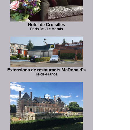
Hôtel de Croisilles
Paris 3e - Le Marais
Extensions de restaurants McDonald's
Ile-de-France