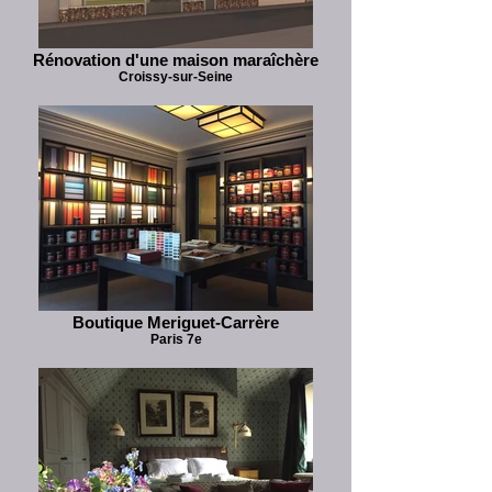
Rénovation d'une maison maraîchère
Croissy-sur-Seine
Boutique Meriguet-Carrère
Paris 7e